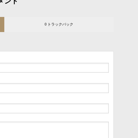
メント
0 トラックバック