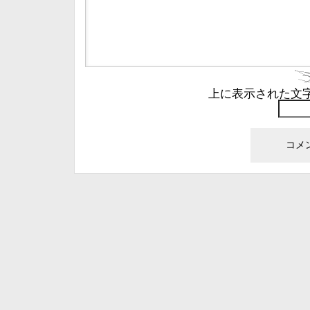
上に表示された文