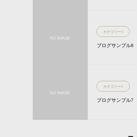
カテゴリー1
ブログサンプル8
カテゴリー1
ブログサンプル7