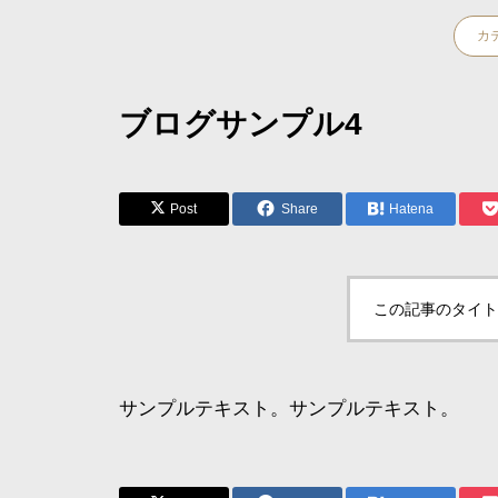
カ
ブログサンプル4
Post
Share
Hatena
この記事のタイト
サンプルテキスト。サンプルテキスト。