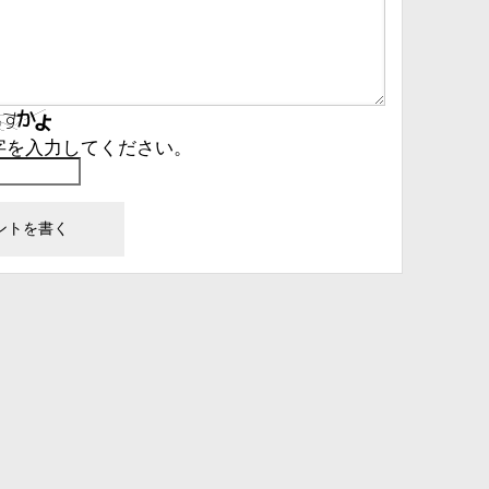
字を入力してください。